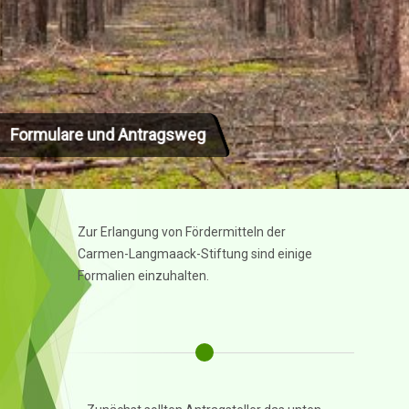
Formulare und Antragsweg
Zur Erlangung von Fördermitteln der
Carmen-Langmaack-Stiftung sind einige
Formalien einzuhalten.