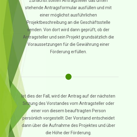
Zunächst sollten Antragsteller das unten
stehende Antragsformular ausfüllen und mit
einer möglichst ausführlichen
Projektbeschreibung an die Geschäftsstelle
senden. Von dort wird dann geprüft, ob der
Antragsteller und sein Projekt grundsätzlich die
Voraussetzungen für die Gewährung einer
Förderung erfüllen.
Ist dies der Fall, wird der Antrag auf der nächsten
Sitzung des Vorstandes vom Antragsteller oder
einer von diesem beauftragten Person
persönlich vorgestellt. Der Vorstand entscheidet
dann über die Aufnahme des Projektes und über
die Höhe der Förderung.