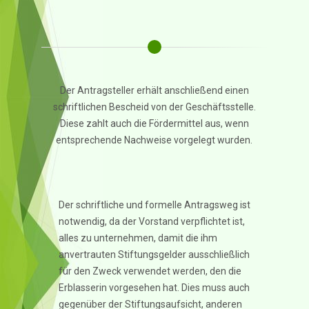
Der Antragsteller erhält anschließend einen
schriftlichen Bescheid von der Geschäftsstelle.
Diese zahlt auch die Fördermittel aus, wenn
entsprechende Nachweise vorgelegt wurden.
Der schriftliche und formelle Antragsweg ist
notwendig, da der Vorstand verpflichtet ist,
alles zu unternehmen, damit die ihm
anvertrauten Stiftungsgelder ausschließlich
für den Zweck verwendet werden, den die
Erblasserin vorgesehen hat. Dies muss auch
gegenüber der Stiftungsaufsicht, anderen