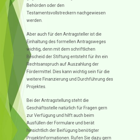
Behörden oder den
Testamentsvollstreckern nachgewiesen
werden.
Aber auch für den Antragsteller ist die
Einhaltung des formellen Antragsweges
wichtig, denn mit dem schriftlichen
Bescheid der Stiftung entsteht für ihn ein
Rechtsanspruch auf Auszahlung der
Fördermittel. Dies kann wichtig sein für die
weitere Finanzierung und Durchführung des
Projektes.
Bei der Antragstellung steht die
Geschäftsstelle natürlich für Fragen gern
zur Verfügung und hilft auch beim
Ausfüllen der Formulare und berät
hinsichtlich der Beifügung benötigter
Projektinformationen. Rufen Sie dazu gern